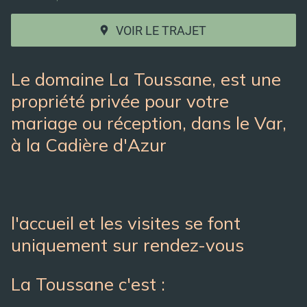
VOIR LE TRAJET
Le domaine La Toussane, est une
propriété privée pour votre
mariage ou réception, dans le Var,
à la Cadière d'Azur
l'accueil et les visites se font
uniquement sur rendez-vous
La Toussane c'est :